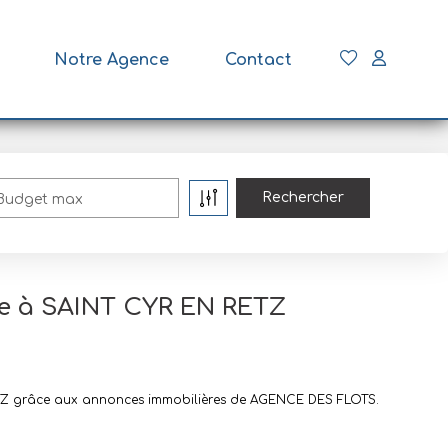
Notre Agence
Contact
Budget max
re à SAINT CYR EN RETZ
RETZ grâce aux annonces immobilières de AGENCE DES FLOTS.