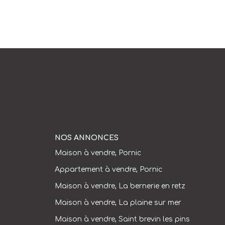
NOS ANNONCES
Maison à vendre, Pornic
Appartement à vendre, Pornic
Maison à vendre, La bernerie en retz
Maison à vendre, La plaine sur mer
Maison à vendre, Saint brevin les pins