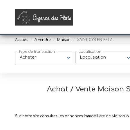
Accueil
A vendre
Maison
SAINT CYR EN RETZ
Type de transaction
Localisation
Acheter
Localisation
Achat / Vente Maison 
Sur notre site consultez les annonces immobilière de Maison