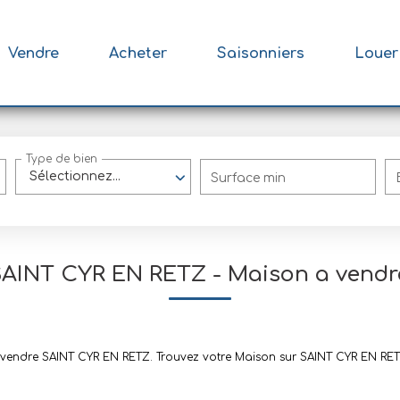
Vendre
Acheter
Saisonniers
Louer
Type de bien
Sélectionnez...
Surface min
SAINT CYR EN RETZ - Maison a vend
 à vendre SAINT CYR EN RETZ. Trouvez votre Maison sur SAINT CYR EN 