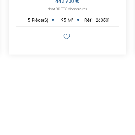
442 900 €
dont 3% TTC d'honoraires
95
M²
Réf :
260501
5
Pièce(s)