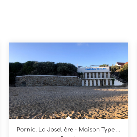
Pornic, La Joselière - Maison Type Nantaise Années 50 - 5...