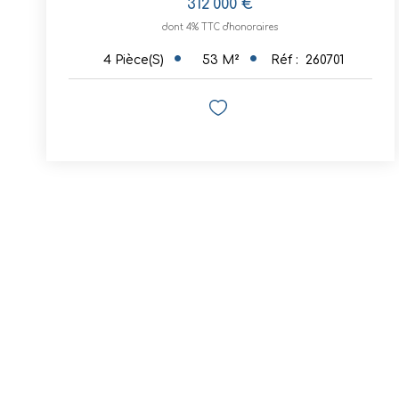
312 000 €
dont 4% TTC d'honoraires
53
M²
Réf :
260701
4
Pièce(s)