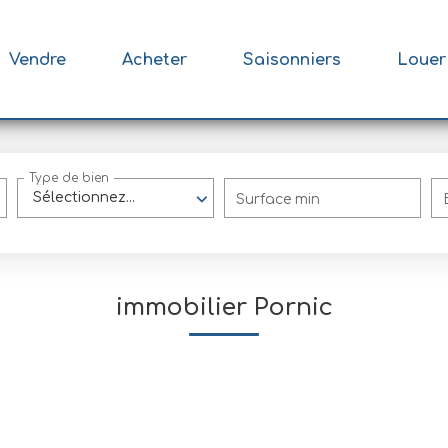
Vendre
Acheter
Saisonniers
Louer
Type de bien
Sélectionnez...
Surface min
immobilier Pornic