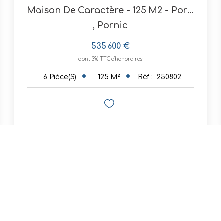
Maison De Caractère - 125 M2 - Pornic
,
Pornic
535 600 €
dont 3% TTC d'honoraires
125
M²
Réf :
250802
6
Pièce(s)