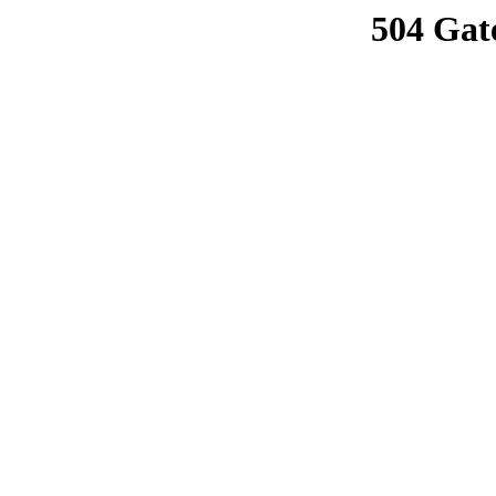
504 Gat