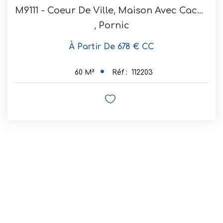
M9111 - Coeur De Ville, Maison Avec Cachet, 5 Pers
,
Pornic
À Partir De 678 € CC
Réf :
112203
60
M²