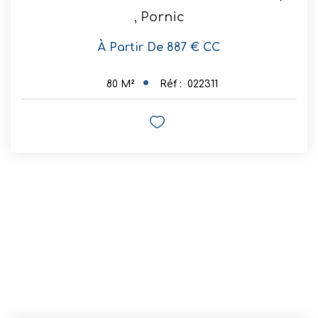
,
Pornic
À Partir De 887 € CC
Réf :
022311
80
M²