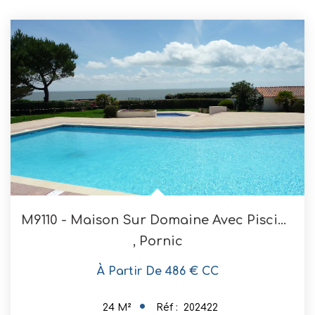
M9110 - Maison Sur Domaine Avec Piscine, 4 Pers
,
Pornic
À Partir De 486 € CC
Réf :
202422
24
M²