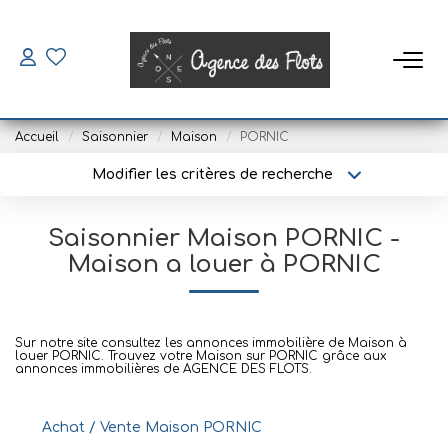
VENDRE
Accueil
Saisonnier
Maison
PORNIC
ACHETER
Modifier les critères de recherche
Type de transaction
Localisation
Acheter
Localisation
SAISONNIERS
Saisonnier Maison PORNIC -
Type de bien
Sélectionnez...
Surface min
Maison a louer à PORNIC
Louer
Mettre En Location
Plus de critères
Budget max
Sur notre site consultez les annonces immobilière de Maison à
louer PORNIC. Trouvez votre Maison sur PORNIC grâce aux
Créer une alerte
annonces immobilières de AGENCE DES FLOTS.
LOUER
Location À L'année
Achat / Vente Maison PORNIC