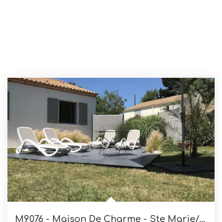
M9076 - Maison De Charme - Ste Marie/Mer - 6 Pers