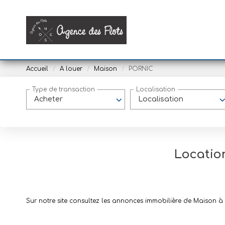
Accueil
A louer
Maison
PORNIC
Type de transaction
Localisation
Acheter
Localisation
Locatio
Sur notre site consultez les annonces immobilière de Maison