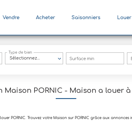
Vendre
Acheter
Saisonniers
Louer
Type de bien
Sélectionnez...
Surface min
n Maison PORNIC - Maison a louer 
 à louer PORNIC. Trouvez votre Maison sur PORNIC grâce aux annonces