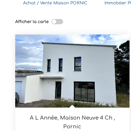
Achat / Vente Maison PORNIC
Immobilier 
Afficher la carte
A L Année, Maison Neuve 4 Ch
,
Pornic