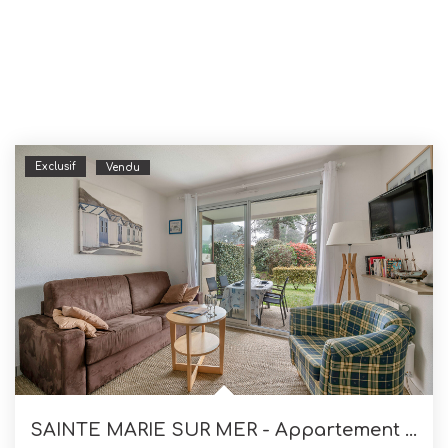
Exclusif
Vendu
SAINTE MARIE SUR MER - Appartement 1 Chambre 30 M2