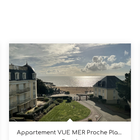
Appartement VUE MER Proche Plage