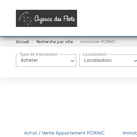
Accueil
Recherche par ville
immobilier PORNIC
Type de transaction
Localisation
Acheter
Localisation
Achat / Vente Appartement PORNIC
Immob