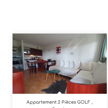
Appartement 2 Pièces GOLF
,