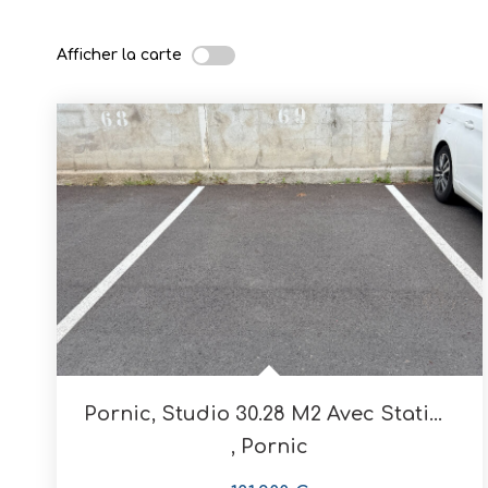
Afficher la carte
Pornic, Studio 30.28 M2 Avec Stationnement Privatif Et...
,
Pornic