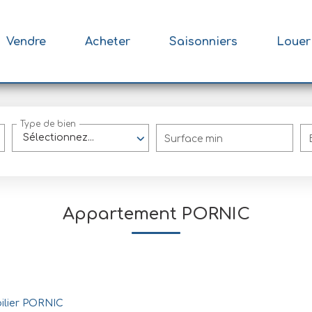
Vendre
Acheter
Saisonniers
Louer
Type de bien
Sélectionnez...
Surface min
Appartement PORNIC
ilier PORNIC