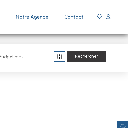
Notre Agence
Contact
Budget max