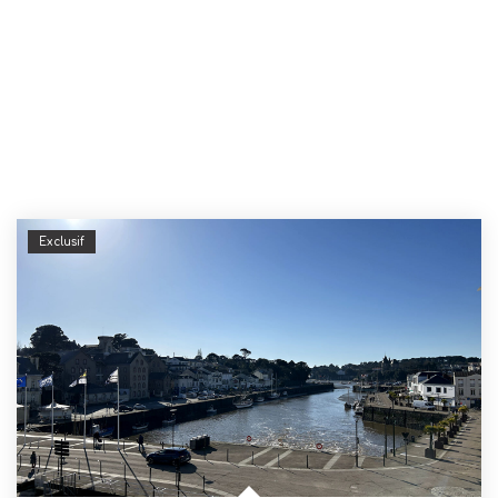
Exclusif