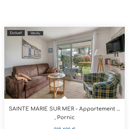
Exclusif
Vendu
SAINTE MARIE SUR MER - Appartement 1 Chambre 30 M2
,
Pornic