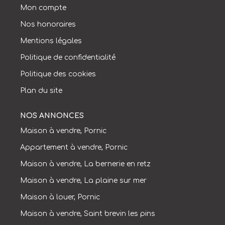
Mon compte
Nos honoraires
Mentions légales
Politique de confidentialité
Politique des cookies
Plan du site
NOS ANNONCES
Maison à vendre, Pornic
Appartement à vendre, Pornic
Maison à vendre, La bernerie en retz
Maison à vendre, La plaine sur mer
Maison à louer, Pornic
Maison à vendre, Saint brevin les pins