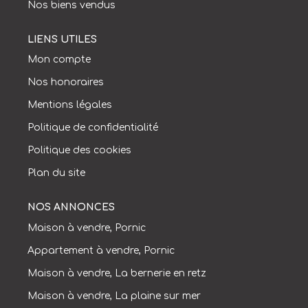
Nos biens vendus
LIENS UTILES
Mon compte
Nos honoraires
Mentions légales
Politique de confidentialité
Politique des cookies
Plan du site
NOS ANNONCES
Maison à vendre, Pornic
Appartement à vendre, Pornic
Maison à vendre, La bernerie en retz
Maison à vendre, La plaine sur mer