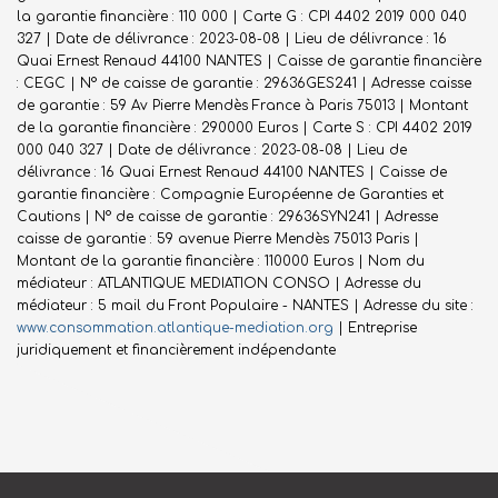
la garantie financière : 110 000 | Carte G : CPI 4402 2019 000 040
327 | Date de délivrance : 2023-08-08 | Lieu de délivrance : 16
Quai Ernest Renaud 44100 NANTES | Caisse de garantie financière
: CEGC | N° de caisse de garantie : 29636GES241 | Adresse caisse
de garantie : 59 Av Pierre Mendès France à Paris 75013 | Montant
de la garantie financière : 290000 Euros | Carte S : CPI 4402 2019
000 040 327 | Date de délivrance : 2023-08-08 | Lieu de
délivrance : 16 Quai Ernest Renaud 44100 NANTES | Caisse de
garantie financière : Compagnie Européenne de Garanties et
Cautions | N° de caisse de garantie : 29636SYN241 | Adresse
caisse de garantie : 59 avenue Pierre Mendès 75013 Paris |
Montant de la garantie financière : 110000 Euros | Nom du
médiateur : ATLANTIQUE MEDIATION CONSO | Adresse du
médiateur : 5 mail du Front Populaire - NANTES | Adresse du site :
www.consommation.atlantique-mediation.org
|
Entreprise
juridiquement et financièrement indépendante