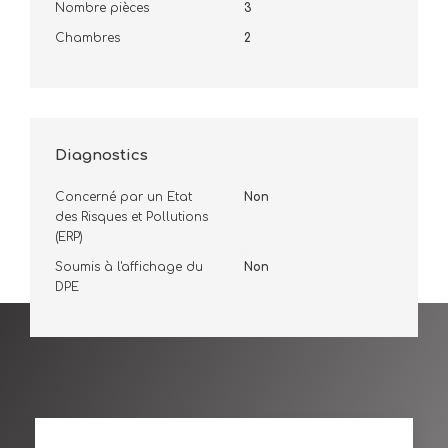
Nombre pièces
3
Chambres
2
Diagnostics
Concerné par un Etat
Non
des Risques et Pollutions
(ERP)
Soumis à l'affichage du
Non
DPE