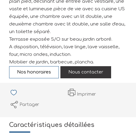
plain pied, déclinant une entrée avec vestiaire, une
vaste et lumineuse pièce de vie avec sa cuisine US
équipée, une chambre avec un lit double, une
deuxième chambre avec lit double, une salle d'eau,
un toilette séparé.
Terrasse exposée S/O sur beau jardin arboré.
A disposition, télévision, lave linge, lave vaisselle,
four, micro ondes, induction.
Mobilier de jardin, barbecue, plancha.
Nos honoraires
Nous contacter
Imprimer
Partager
Caractéristiques détaillées