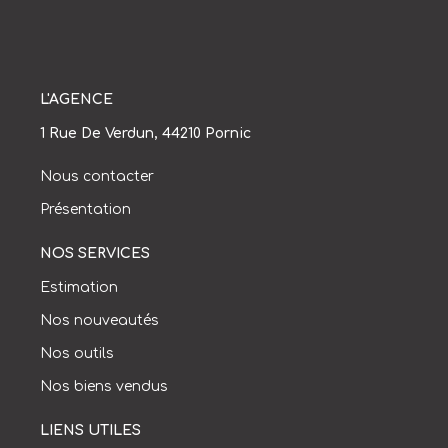
L'AGENCE
1 Rue De Verdun, 44210 Pornic
Nous contacter
Présentation
NOS SERVICES
Estimation
Nos nouveautés
Nos outils
Nos biens vendus
LIENS UTILES