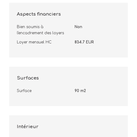
Aspects financiers
Bien soumis à
Non
l'encadrement des loyers
Loyer mensuel HC
834.7 EUR
Surfaces
Surface
90 m2
Intérieur