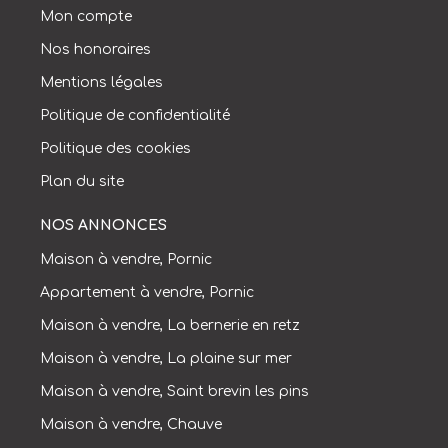
Mon compte
Nos honoraires
Mentions légales
Politique de confidentialité
Politique des cookies
Plan du site
NOS ANNONCES
Maison à vendre, Pornic
Appartement à vendre, Pornic
Maison à vendre, La bernerie en retz
Maison à vendre, La plaine sur mer
Maison à vendre, Saint brevin les pins
Maison à vendre, Chauve