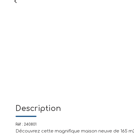
Description
Réf : 240801
Découvrez cette magnifique maison neuve de 165 m2