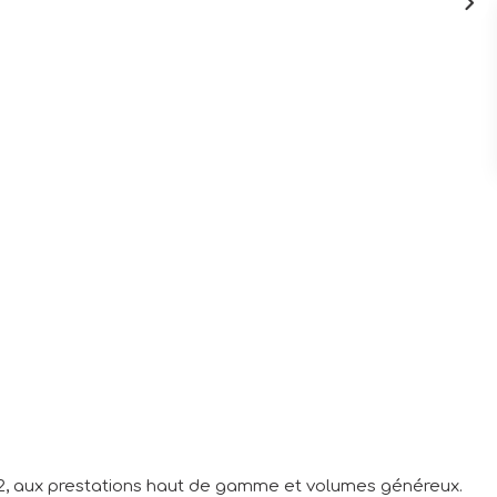
, aux prestations haut de gamme et volumes généreux.