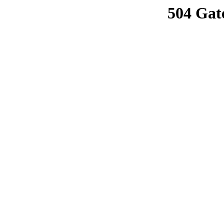
504 Gat