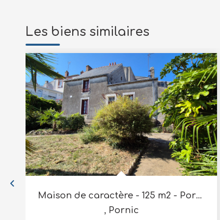
Les biens similaires
Maison de caractère - 125 m2 - Pornic
,
Pornic