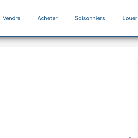
Vendre
Acheter
Saisonniers
Louer