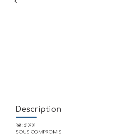
Description
Réf : 210701
SOUS COMPROMIS