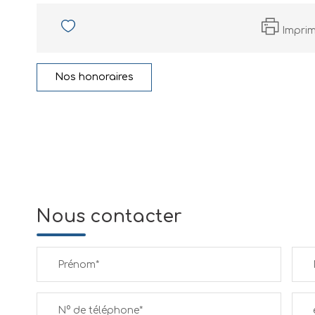
Impri
Nos honoraires
Nous contacter
Prénom*
N° de téléphone*