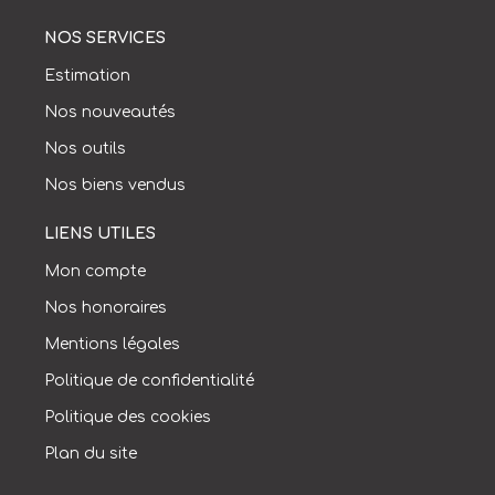
NOS SERVICES
Estimation
Nos nouveautés
Nos outils
Nos biens vendus
LIENS UTILES
Mon compte
Nos honoraires
Mentions légales
Politique de confidentialité
Politique des cookies
Plan du site