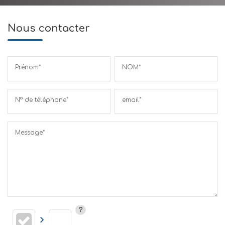
Nous contacter
Prénom*
NOM*
N° de téléphone*
email*
Message*