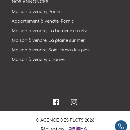
NOS ANNONCES
Maison à vendre, Pornic
Appartement à vendre, Pornic
Maison à vendre, La bernerie en retz
Maison à vendre, La plaine sur mer
Maison à vendre, Saint brevin les pins
Maison à vendre, Chauve
© AGENCE DES FLOTS 2026
Réalisation