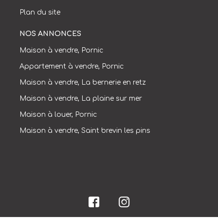
Plan du site
NOS ANNONCES
Maison à vendre, Pornic
Appartement à vendre, Pornic
Maison à vendre, La bernerie en retz
Maison à vendre, La plaine sur mer
Maison à louer, Pornic
Maison à vendre, Saint brevin les pins