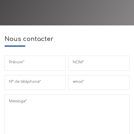
Nous contacter
Prénom*
NOM*
N° de téléphone*
email*
Message*