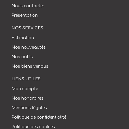
Nous contacter
Présentation
NOS SERVICES
Estimation
Nos nouveautés
Nos outils
Nos biens vendus
LIENS UTILES
Mon compte
Nos honoraires
Mentions légales
Politique de confidentialité
Politique des cookies