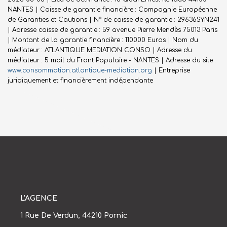
NANTES | Caisse de garantie financière : Compagnie Européenne
de Garanties et Cautions | N° de caisse de garantie : 29636SYN241
| Adresse caisse de garantie : 59 avenue Pierre Mendès 75013 Paris
| Montant de la garantie financière : 110000 Euros | Nom du
médiateur : ATLANTIQUE MEDIATION CONSO | Adresse du
médiateur : 5 mail du Front Populaire - NANTES | Adresse du site :
www.consommation.atlantique-mediation.org
|
Entreprise
juridiquement et financièrement indépendante
L'AGENCE
1 Rue De Verdun, 44210 Pornic