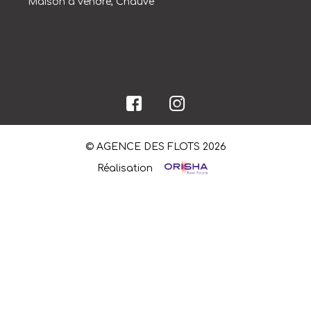
Maison à vendre, Chauve
© AGENCE DES FLOTS 2026
Réalisation