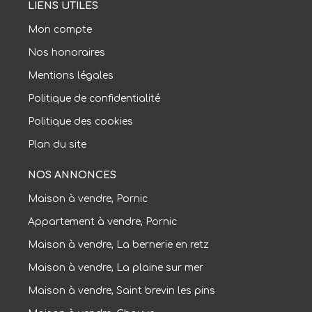
LIENS UTILES
Mon compte
Nos honoraires
Mentions légales
Politique de confidentialité
Politique des cookies
Plan du site
NOS ANNONCES
Maison à vendre, Pornic
Appartement à vendre, Pornic
Maison à vendre, La bernerie en retz
Maison à vendre, La plaine sur mer
Maison à vendre, Saint brevin les pins