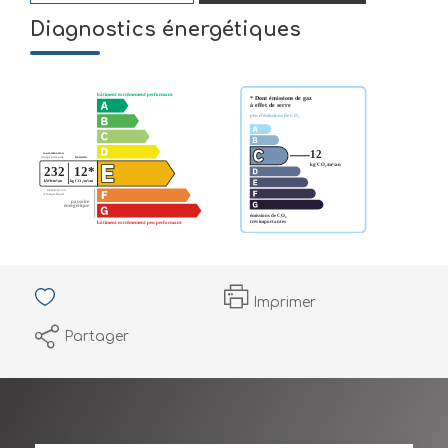
Diagnostics énergétiques
Imprimer
Partager