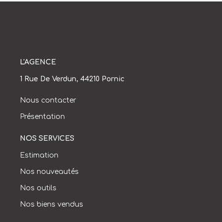
L'AGENCE
1 Rue De Verdun, 44210 Pornic
Nous contacter
Présentation
NOS SERVICES
Estimation
Nos nouveautés
Nos outils
Nos biens vendus