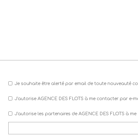
Je souhaite être alerté par email de toute nouveauté 
J'autorise AGENCE DES FLOTS à me contacter par e-mail (
J'autorise les partenaires de AGENCE DES FLOTS à me c