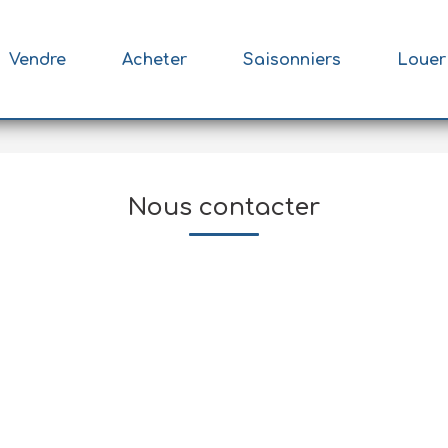
Vendre
Acheter
Saisonniers
Louer
Nous contacter