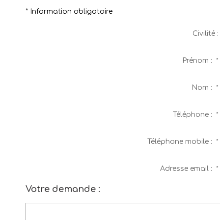
* Information obligatoire
Civilité :
Prénom :
*
Nom :
*
Téléphone :
*
Téléphone mobile :
*
Adresse email :
*
Votre demande :