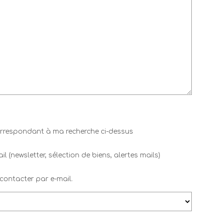
correspondant à ma recherche ci-dessus
newsletter, sélection de biens, alertes mails)
ontacter par e-mail.