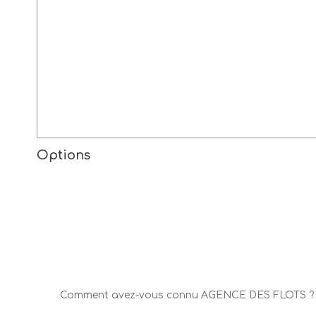
Options
Comment avez-vous connu AGENCE DES FLOTS ?