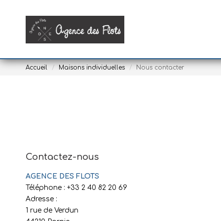
Accueil
Maisons individuelles
Nous contacter
Contactez-nous
AGENCE DES FLOTS
Téléphone :
+33 2 40 82 20 69
Adresse :
1 rue de Verdun