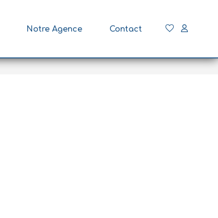
Notre Agence
Contact