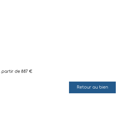
A partir de 887 €
Retour au bien