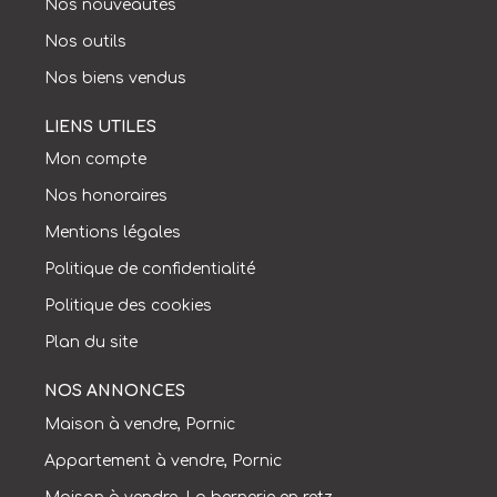
Nos nouveautés
Nos outils
Nos biens vendus
LIENS UTILES
Mon compte
Nos honoraires
Mentions légales
Politique de confidentialité
Politique des cookies
Plan du site
NOS ANNONCES
Maison à vendre, Pornic
Appartement à vendre, Pornic