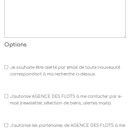
Options
Je souhaite être alerté par email de toute nouveauté
correspondant à ma recherche ci-dessus
J'autorise AGENCE DES FLOTS à me contacter par e-
mail (newsletter, sélection de biens, alertes mails)
J'autorise les partenaires de AGENCE DES FLOTS à me