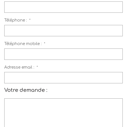
Téléphone :
*
Téléphone mobile :
*
Adresse email :
*
Votre demande :