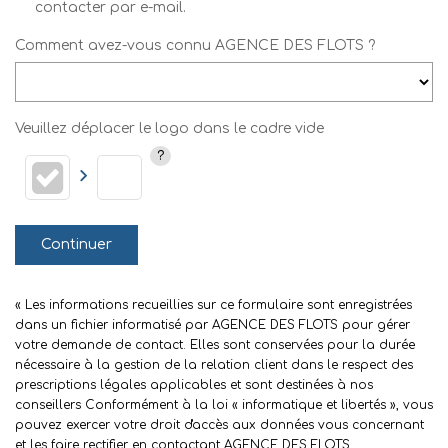
contacter par e-mail.
Comment avez-vous connu AGENCE DES FLOTS ?
Veuillez déplacer le logo dans le cadre vide
Continuer
« Les informations recueillies sur ce formulaire sont enregistrées
dans un fichier informatisé par AGENCE DES FLOTS pour gérer
votre demande de contact. Elles sont conservées pour la durée
nécessaire à la gestion de la relation client dans le respect des
prescriptions légales applicables et sont destinées à nos
conseillers Conformément à la loi « informatique et libertés », vous
pouvez exercer votre droit d'accès aux données vous concernant
et les faire rectifier en contactant AGENCE DES FLOTS