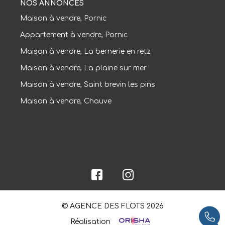
NOS ANNONCES
Maison à vendre, Pornic
Appartement à vendre, Pornic
Maison à vendre, La bernerie en retz
Maison à vendre, La plaine sur mer
Maison à vendre, Saint brevin les pins
Maison à vendre, Chauve
© AGENCE DES FLOTS 2026
Réalisation