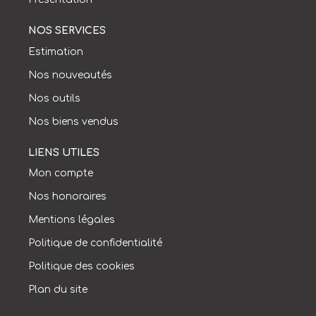
NOS SERVICES
Estimation
Nos nouveautés
Nos outils
Nos biens vendus
LIENS UTILES
Mon compte
Nos honoraires
Mentions légales
Politique de confidentialité
Politique des cookies
Plan du site